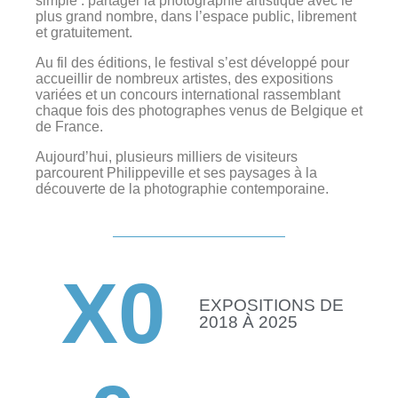
simple : partager la photographie artistique avec le
plus grand nombre, dans l’espace public, librement
et gratuitement.
Au fil des éditions, le festival s’est développé pour
accueillir de nombreux artistes, des expositions
variées et un concours international rassemblant
chaque fois des photographes venus de Belgique et
de France.
Aujourd’hui, plusieurs milliers de visiteurs
parcourent Philippeville et ses paysages à la
découverte de la photographie contemporaine.
X
0
EXPOSITIONS DE
2018 À 2025