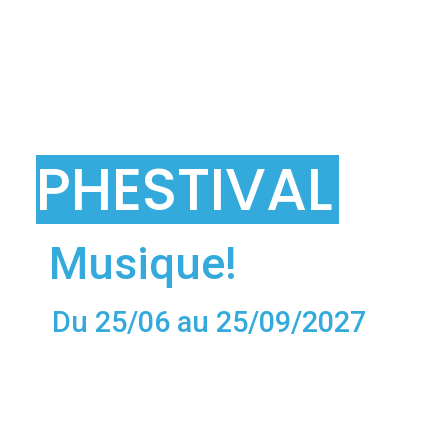
PHESTIVAL
Musique!
Du 25/06 au 25/09/2027