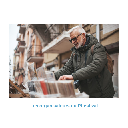
Concours 2026-2027
Les organisateurs du Phestival