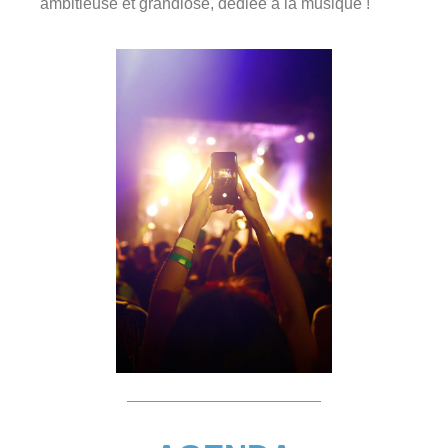
ambitieuse et grandiose, dédiée à la musique !