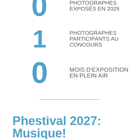
0
PHOTOGRAPHES
EXPOSÉS EN 2025
1
PHOTOGRAPHES
PARTICIPANTS AU
CONCOURS
0
MOIS D'EXPOSITION
EN PLEIN AIR
Phestival 2027:
Musique!