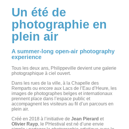
Un été de
photographie en
plein air
A summer-long open-air photography
experience
Tous les deux ans, Philippeville devient une galerie
photographique à ciel ouvert.
Dans les rues de la ville, à la Chapelle des
Remparts ou encore aux Lacs de l’Eau d’Heure, les
images de photographes belges et internationaux
prennent place dans l’espace public et
accompagnent les visiteurs au fil d’un parcours en
plein air.
Créé en 2018 à l’initiative de
Jean Pierard
et
Olivier Rayp
, le PHestival est né d’une envie