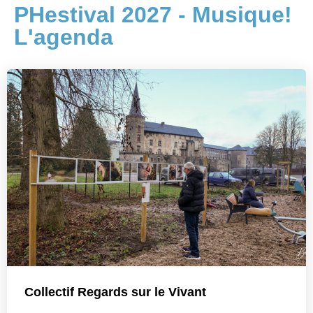
PHestival 2027 - Musique!
L'agenda
Collectif Regards sur le Vivant