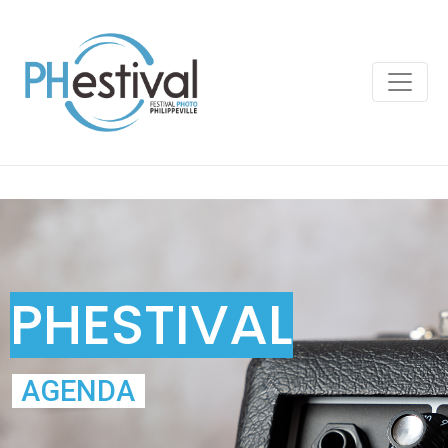
PHESTIVAL
AGENDA