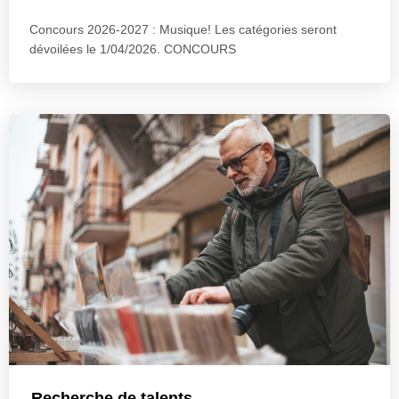
Concours 2026-2027 : Musique! Les catégories seront
dévoilées le 1/04/2026. CONCOURS
Recherche de talents